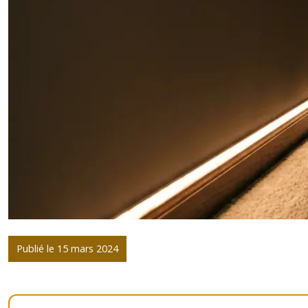
Publié le 15 mars 2024