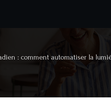
adien : comment automatiser la lumi