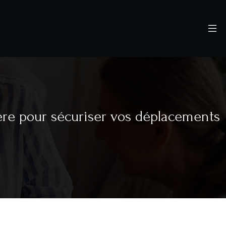
ère pour sécuriser vos déplacements