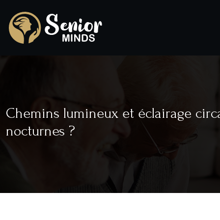
Chemins lumineux et éclairage circ
nocturnes ?