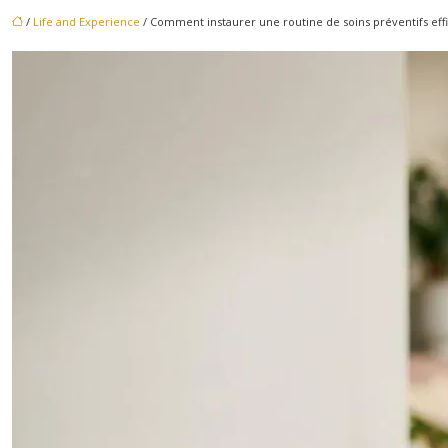
/
Life and Experience
/ Comment instaurer une routine de soins préventifs effi