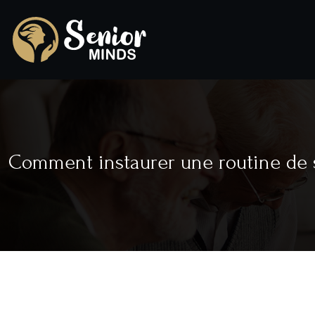
Comment instaurer une routine de s