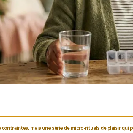
 contraintes, mais une série de micro-rituels de plaisir qui 