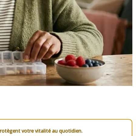
protègent votre vitalité au quotidien.