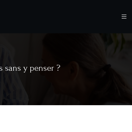
s sans y penser ?