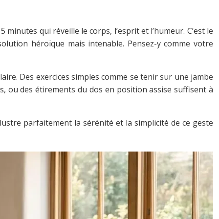
inutes qui réveille le corps, l’esprit et l’humeur. C’est le
résolution héroïque mais intenable. Pensez-y comme votre
iculaire. Des exercices simples comme se tenir sur une jambe
, ou des étirements du dos en position assise suffisent à
lustre parfaitement la sérénité et la simplicité de ce geste