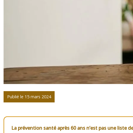
Publié le 15 mars 2024
La prévention santé après 60 ans n’est pas une liste de