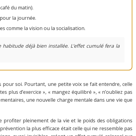
café du matin).
pour la journée.
 comme la vision ou la socialisation.
abitude déjà bien installée. L’effet cumulé fera la
pour soi. Pourtant, une petite voix se fait entendre, celle
es plus d’exercice », « mangez équilibré », « n’oubliez pas
lémentaires, une nouvelle charge mentale dans une vie que
 profiter pleinement de la vie et le poids des obligations
la prévention la plus efficace était celle qui ne ressemble pas