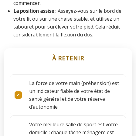
commencer.
La position assise :
Asseyez-vous sur le bord de
votre lit ou sur une chaise stable, et utilisez un
tabouret pour surélever votre pied. Cela réduit
considérablement la flexion du dos.
À RETENIR
La force de votre main (préhension) est
un indicateur fiable de votre état de
santé général et de votre réserve
d’autonomie.
Votre meilleure salle de sport est votre
domicile : chaque tâche ménagère est