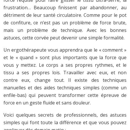
frustration… Beaucoup finissent par abandonner, au
détriment de leur santé circulatoire. Comme pour le pot
de confiture, ce n’est pas un problème de force brute,
mais un problème de technique. Avec les bonnes
astuces, cette corvée peut devenir une simple formalité.
Un ergothérapeute vous apprendra que le « comment »
et le « quand » sont plus importants que la force que
vous y mettez. Le corps a ses propres rythmes, et le
tissu a ses propres lois. Travailler avec eux, et non
contre eux, change tout. Il existe des techniques
manuelles et des aides techniques simples (comme un
enfile-bas) qui peuvent transformer cette épreuve de
force en un geste fluide et sans douleur.
Voici quelques secrets de professionnels, des astuces
simples qui font toute la différence et que vous pouvez
appliquer dès demain matin :