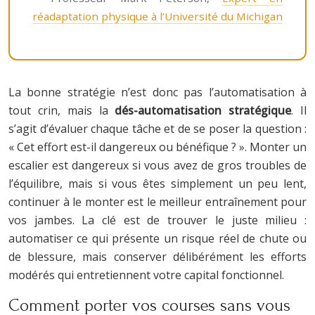
réadaptation physique à l’Université du Michigan
La bonne stratégie n’est donc pas l’automatisation à
tout crin, mais la
dés-automatisation stratégique
. Il
s’agit d’évaluer chaque tâche et de se poser la question :
« Cet effort est-il dangereux ou bénéfique ? ». Monter un
escalier est dangereux si vous avez de gros troubles de
l’équilibre, mais si vous êtes simplement un peu lent,
continuer à le monter est le meilleur entraînement pour
vos jambes. La clé est de trouver le juste milieu :
automatiser ce qui présente un risque réel de chute ou
de blessure, mais conserver délibérément les efforts
modérés qui entretiennent votre capital fonctionnel.
Comment porter vos courses sans vous