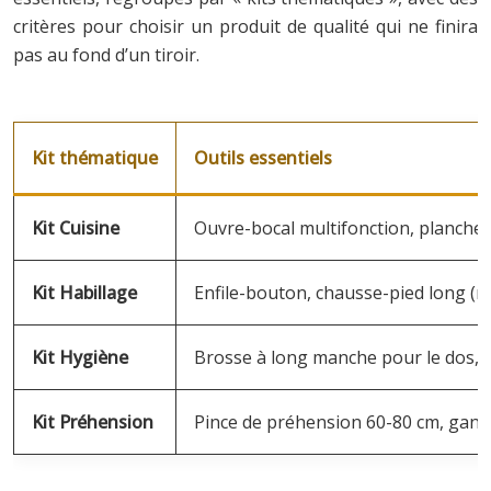
critères pour choisir un produit de qualité qui ne finira
pas au fond d’un tiroir.
Kit thématique
Outils essentiels
Kit Cuisine
Ouvre-bocal multifonction, planche
Kit Habillage
Enfile-bouton, chausse-pied long (mi
Kit Hygiène
Brosse à long manche pour le dos, e
Kit Préhension
Pince de préhension 60-80 cm, gant 