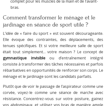
complet pour les muscles de la main et de l’avant-
bras.
Comment transformer le ménage et le
jardinage en séance de sport utile ?
L’idée de « faire du sport » est souvent décourageante.
Elle évoque des contraintes, des déplacements, des
tenues spécifiques. Et si votre meilleure salle de sport
était tout simplement… votre maison ? Le concept de
gymnastique invisible
ou d’entraînement intégré
consiste à transformer des tâches nécessaires et parfois
rébarbatives en opportunités de renforcer son corps. Le
ménage et le jardinage sont les candidats parfaits.
Plutôt que de voir le passage de l’aspirateur comme une
corvée, voyez-le comme une séance de marche avec
résistance. Concentrez-vous sur votre posture, gainez
vos abdominaux, et utilisez vos bras de manière ample