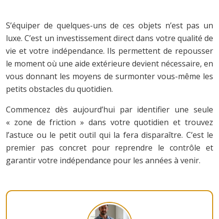
S’équiper de quelques-uns de ces objets n’est pas un
luxe. C’est un investissement direct dans votre qualité de
vie et votre indépendance. Ils permettent de repousser
le moment où une aide extérieure devient nécessaire, en
vous donnant les moyens de surmonter vous-même les
petits obstacles du quotidien.
Commencez dès aujourd’hui par identifier une seule
« zone de friction » dans votre quotidien et trouvez
l’astuce ou le petit outil qui la fera disparaître. C’est le
premier pas concret pour reprendre le contrôle et
garantir votre indépendance pour les années à venir.