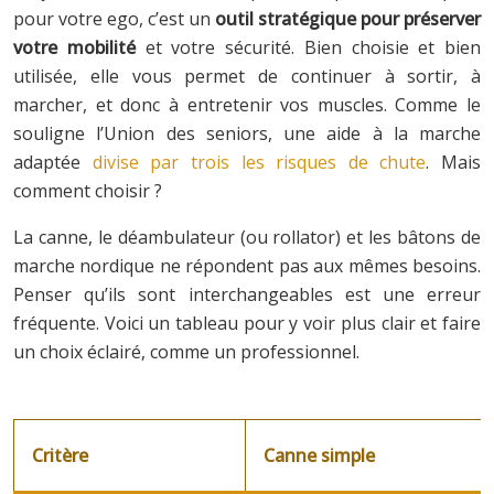
pour votre ego, c’est un
outil stratégique pour préserver
votre mobilité
et votre sécurité. Bien choisie et bien
utilisée, elle vous permet de continuer à sortir, à
marcher, et donc à entretenir vos muscles. Comme le
souligne l’Union des seniors, une aide à la marche
adaptée
divise par trois les risques de chute
. Mais
comment choisir ?
La canne, le déambulateur (ou rollator) et les bâtons de
marche nordique ne répondent pas aux mêmes besoins.
Penser qu’ils sont interchangeables est une erreur
fréquente. Voici un tableau pour y voir plus clair et faire
un choix éclairé, comme un professionnel.
Critère
Canne simple