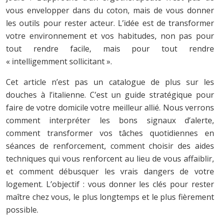
vous envelopper dans du coton, mais de vous donner
les outils pour rester acteur. L’idée est de transformer
votre environnement et vos habitudes, non pas pour
tout rendre facile, mais pour tout rendre
« intelligemment sollicitant ».
Cet article n’est pas un catalogue de plus sur les
douches à l’italienne. C’est un guide stratégique pour
faire de votre domicile votre meilleur allié. Nous verrons
comment interpréter les bons signaux d’alerte,
comment transformer vos tâches quotidiennes en
séances de renforcement, comment choisir des aides
techniques qui vous renforcent au lieu de vous affaiblir,
et comment débusquer les vrais dangers de votre
logement. L’objectif : vous donner les clés pour rester
maître chez vous, le plus longtemps et le plus fièrement
possible.