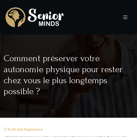
Comment préserver votre
autonomie physique pour rester
chez vous le plus longtemps
possible ?
/
Life and Experience