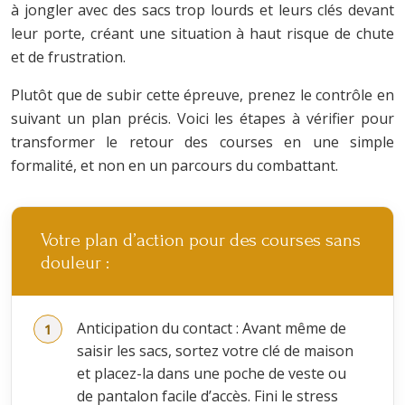
à jongler avec des sacs trop lourds et leurs clés devant
leur porte, créant une situation à haut risque de chute
et de frustration.
Plutôt que de subir cette épreuve, prenez le contrôle en
suivant un plan précis. Voici les étapes à vérifier pour
transformer le retour des courses en une simple
formalité, et non en un parcours du combattant.
Votre plan d’action pour des courses sans
douleur :
Anticipation du contact : Avant même de
saisir les sacs, sortez votre clé de maison
et placez-la dans une poche de veste ou
de pantalon facile d’accès. Fini le stress