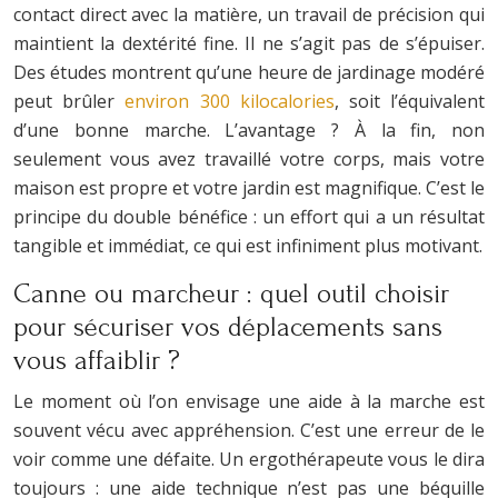
contact direct avec la matière, un travail de précision qui
maintient la dextérité fine. Il ne s’agit pas de s’épuiser.
Des études montrent qu’une heure de jardinage modéré
peut brûler
environ 300 kilocalories
, soit l’équivalent
d’une bonne marche. L’avantage ? À la fin, non
seulement vous avez travaillé votre corps, mais votre
maison est propre et votre jardin est magnifique. C’est le
principe du double bénéfice : un effort qui a un résultat
tangible et immédiat, ce qui est infiniment plus motivant.
Canne ou marcheur : quel outil choisir
pour sécuriser vos déplacements sans
vous affaiblir ?
Le moment où l’on envisage une aide à la marche est
souvent vécu avec appréhension. C’est une erreur de le
voir comme une défaite. Un ergothérapeute vous le dira
toujours : une aide technique n’est pas une béquille