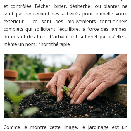
et contrôlée. Bêcher, biner, désherber ou planter ne
sont pas seulement des activités pour embellir votre
extérieur ; ce sont des mouvements fonctionnels
complets qui sollicitent l’équilibre, la force des jambes,
du dos et des bras. L’activité est si bénéfique qu’elle a
même un nom : l’hortithérapie.
Comme le montre cette image, le jardinage est un