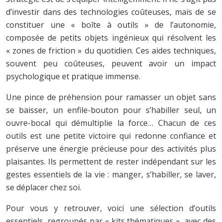
d’investir dans des technologies coûteuses, mais de se
constituer une « boîte à outils » de l’autonomie,
composée de petits objets ingénieux qui résolvent les
« zones de friction » du quotidien. Ces aides techniques,
souvent peu coûteuses, peuvent avoir un impact
psychologique et pratique immense.
Une pince de préhension pour ramasser un objet sans
se baisser, un enfile-bouton pour s’habiller seul, un
ouvre-bocal qui démultiplie la force… Chacun de ces
outils est une petite victoire qui redonne confiance et
préserve une énergie précieuse pour des activités plus
plaisantes. Ils permettent de rester indépendant sur les
gestes essentiels de la vie : manger, s’habiller, se laver,
se déplacer chez soi.
Pour vous y retrouver, voici une sélection d’outils
essentiels, regroupés par « kits thématiques », avec des