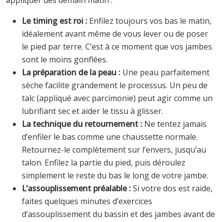
Le timing est roi :
Enfilez toujours vos bas le matin,
idéalement avant même de vous lever ou de poser
le pied par terre. C’est à ce moment que vos jambes
sont le moins gonflées.
La préparation de la peau :
Une peau parfaitement
sèche facilite grandement le processus. Un peu de
talc (appliqué avec parcimonie) peut agir comme un
lubrifiant sec et aider le tissu à glisser.
La technique du retournement :
Ne tentez jamais
d’enfiler le bas comme une chaussette normale.
Retournez-le complètement sur l’envers, jusqu’au
talon. Enfilez la partie du pied, puis déroulez
simplement le reste du bas le long de votre jambe.
L’assouplissement préalable :
Si votre dos est raide,
faites quelques minutes d’exercices
d’assouplissement du bassin et des jambes avant de