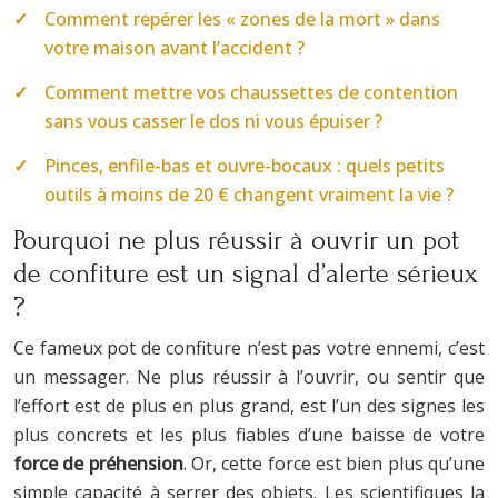
Comment repérer les « zones de la mort » dans
votre maison avant l’accident ?
Comment mettre vos chaussettes de contention
sans vous casser le dos ni vous épuiser ?
Pinces, enfile-bas et ouvre-bocaux : quels petits
outils à moins de 20 € changent vraiment la vie ?
Pourquoi ne plus réussir à ouvrir un pot
de confiture est un signal d’alerte sérieux
?
Ce fameux pot de confiture n’est pas votre ennemi, c’est
un messager. Ne plus réussir à l’ouvrir, ou sentir que
l’effort est de plus en plus grand, est l’un des signes les
plus concrets et les plus fiables d’une baisse de votre
force de préhension
. Or, cette force est bien plus qu’une
simple capacité à serrer des objets. Les scientifiques la