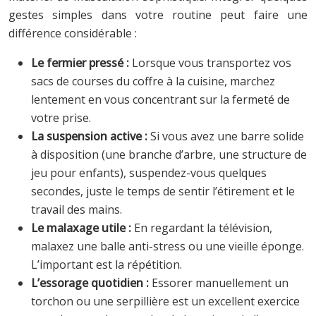
gestes simples dans votre routine peut faire une
différence considérable :
Le fermier pressé :
Lorsque vous transportez vos
sacs de courses du coffre à la cuisine, marchez
lentement en vous concentrant sur la fermeté de
votre prise.
La suspension active :
Si vous avez une barre solide
à disposition (une branche d’arbre, une structure de
jeu pour enfants), suspendez-vous quelques
secondes, juste le temps de sentir l’étirement et le
travail des mains.
Le malaxage utile :
En regardant la télévision,
malaxez une balle anti-stress ou une vieille éponge.
L’important est la répétition.
L’essorage quotidien :
Essorer manuellement un
torchon ou une serpillière est un excellent exercice