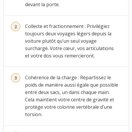
devant la porte.
Collecte et fractionnement : Privilégiez
toujours deux voyages légers depuis la
voiture plutôt qu’un seul voyage
surchargé. Votre cœur, vos articulations
et votre dos vous remercieront.
Cohérence de la charge : Répartissez le
poids de manière aussi égale que possible
entre deux sacs, un dans chaque main.
Cela maintient votre centre de gravité et
protège votre colonne vertébrale d’une
torsion.