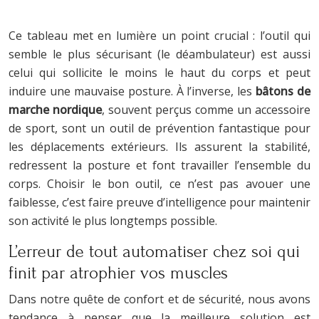
Ce tableau met en lumière un point crucial : l’outil qui
semble le plus sécurisant (le déambulateur) est aussi
celui qui sollicite le moins le haut du corps et peut
induire une mauvaise posture. À l’inverse, les
bâtons de
marche nordique
, souvent perçus comme un accessoire
de sport, sont un outil de prévention fantastique pour
les déplacements extérieurs. Ils assurent la stabilité,
redressent la posture et font travailler l’ensemble du
corps. Choisir le bon outil, ce n’est pas avouer une
faiblesse, c’est faire preuve d’intelligence pour maintenir
son activité le plus longtemps possible.
L’erreur de tout automatiser chez soi qui
finit par atrophier vos muscles
Dans notre quête de confort et de sécurité, nous avons
tendance à penser que la meilleure solution est