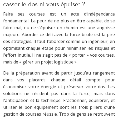
casser le dos ni vous épuiser ?
Faire ses courses est un acte d’indépendance
fondamental. La peur de ne plus en être capable, de se
faire mal, ou de s’épuiser en chemin est une angoisse
majeure. Aborder ce défi avec la force brute est la pire
des stratégies. Il faut l’aborder comme un ingénieur, en
optimisant chaque étape pour minimiser les risques et
l’effort inutile. Il ne s’agit pas de « porter » vos courses,
mais de « gérer un projet logistique ».
De la préparation avant de partir jusqu’au rangement
dans vos placards, chaque détail compte pour
économiser votre énergie et préserver votre dos. Les
solutions ne résident pas dans la force, mais dans
l’anticipation et la technique. Fractionner, équilibrer, et
utiliser le bon équipement sont les trois piliers d’une
gestion de courses réussie. Trop de gens se retrouvent