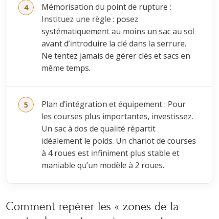
Mémorisation du point de rupture :
Instituez une règle : posez
systématiquement au moins un sac au sol
avant d’introduire la clé dans la serrure.
Ne tentez jamais de gérer clés et sacs en
même temps.
Plan d’intégration et équipement : Pour
les courses plus importantes, investissez.
Un sac à dos de qualité répartit
idéalement le poids. Un chariot de courses
à 4 roues est infiniment plus stable et
maniable qu’un modèle à 2 roues.
Comment repérer les « zones de la