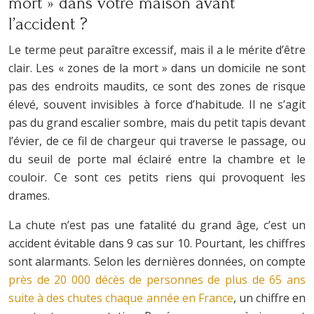
mort » dans votre maison avant
l’accident ?
Le terme peut paraître excessif, mais il a le mérite d’être
clair. Les « zones de la mort » dans un domicile ne sont
pas des endroits maudits, ce sont des zones de risque
élevé, souvent invisibles à force d’habitude. Il ne s’agit
pas du grand escalier sombre, mais du petit tapis devant
l’évier, de ce fil de chargeur qui traverse le passage, ou
du seuil de porte mal éclairé entre la chambre et le
couloir. Ce sont ces petits riens qui provoquent les
drames.
La chute n’est pas une fatalité du grand âge, c’est un
accident évitable dans 9 cas sur 10. Pourtant, les chiffres
sont alarmants. Selon les dernières données, on compte
près de 20 000 décès de personnes de plus de 65 ans
suite à des chutes chaque année en France
, un chiffre en