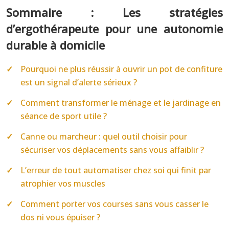
Sommaire : Les stratégies
d’ergothérapeute pour une autonomie
durable à domicile
Pourquoi ne plus réussir à ouvrir un pot de confiture
est un signal d’alerte sérieux ?
Comment transformer le ménage et le jardinage en
séance de sport utile ?
Canne ou marcheur : quel outil choisir pour
sécuriser vos déplacements sans vous affaiblir ?
L’erreur de tout automatiser chez soi qui finit par
atrophier vos muscles
Comment porter vos courses sans vous casser le
dos ni vous épuiser ?