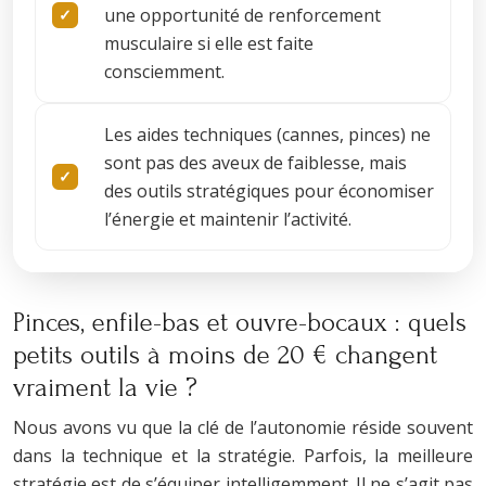
une opportunité de renforcement
musculaire si elle est faite
consciemment.
Les aides techniques (cannes, pinces) ne
sont pas des aveux de faiblesse, mais
des outils stratégiques pour économiser
l’énergie et maintenir l’activité.
Pinces, enfile-bas et ouvre-bocaux : quels
petits outils à moins de 20 € changent
vraiment la vie ?
Nous avons vu que la clé de l’autonomie réside souvent
dans la technique et la stratégie. Parfois, la meilleure
stratégie est de s’équiper intelligemment. Il ne s’agit pas