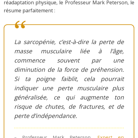
réadaptation physique, le Professeur Mark Peterson, le
résume parfaitement :
La sarcopénie, c’est-à-dire la perte de
masse musculaire liée à l’âge,
commence souvent par une
diminution de la force de préhension.
Si ta poigne faiblit, cela pourrait
indiquer une perte musculaire plus
généralisée, ce qui augmente ton
risque de chutes, de fractures, et de
perte d’indépendance.
– Professeur Mark Peterson,
Expert en