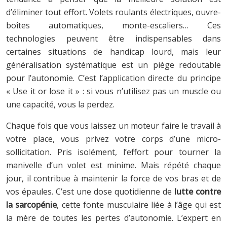
d’éliminer tout effort. Volets roulants électriques, ouvre-
boîtes automatiques, monte-escaliers… Ces
technologies peuvent être indispensables dans
certaines situations de handicap lourd, mais leur
généralisation systématique est un piège redoutable
pour l’autonomie. C’est l’application directe du principe
« Use it or lose it » : si vous n’utilisez pas un muscle ou
une capacité, vous la perdez.
Chaque fois que vous laissez un moteur faire le travail à
votre place, vous privez votre corps d’une micro-
sollicitation. Pris isolément, l’effort pour tourner la
manivelle d’un volet est minime. Mais répété chaque
jour, il contribue à maintenir la force de vos bras et de
vos épaules. C’est une dose quotidienne de
lutte contre
la sarcopénie
, cette fonte musculaire liée à l’âge qui est
la mère de toutes les pertes d’autonomie. L’expert en