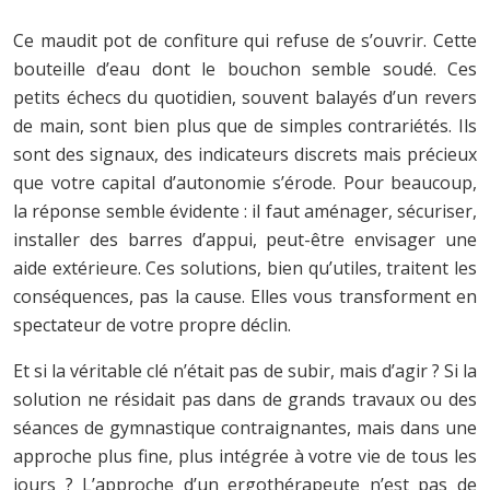
Ce maudit pot de confiture qui refuse de s’ouvrir. Cette
bouteille d’eau dont le bouchon semble soudé. Ces
petits échecs du quotidien, souvent balayés d’un revers
de main, sont bien plus que de simples contrariétés. Ils
sont des signaux, des indicateurs discrets mais précieux
que votre capital d’autonomie s’érode. Pour beaucoup,
la réponse semble évidente : il faut aménager, sécuriser,
installer des barres d’appui, peut-être envisager une
aide extérieure. Ces solutions, bien qu’utiles, traitent les
conséquences, pas la cause. Elles vous transforment en
spectateur de votre propre déclin.
Et si la véritable clé n’était pas de subir, mais d’agir ? Si la
solution ne résidait pas dans de grands travaux ou des
séances de gymnastique contraignantes, mais dans une
approche plus fine, plus intégrée à votre vie de tous les
jours ? L’approche d’un ergothérapeute n’est pas de