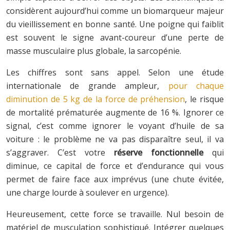
considèrent aujourd’hui comme un biomarqueur majeur
du vieillissement en bonne santé. Une poigne qui faiblit
est souvent le signe avant-coureur d’une perte de
masse musculaire plus globale, la sarcopénie.
Les chiffres sont sans appel. Selon une étude
internationale de grande ampleur,
pour chaque
diminution de 5 kg de la force de préhension
, le risque
de mortalité prématurée augmente de 16 %. Ignorer ce
signal, c’est comme ignorer le voyant d’huile de sa
voiture : le problème ne va pas disparaître seul, il va
s’aggraver. C’est votre
réserve fonctionnelle
qui
diminue, ce capital de force et d’endurance qui vous
permet de faire face aux imprévus (une chute évitée,
une charge lourde à soulever en urgence).
Heureusement, cette force se travaille. Nul besoin de
matériel de musculation sophistiqué. Intégrer quelques