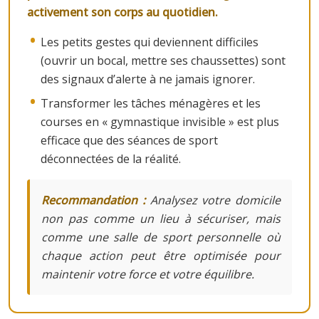
activement son corps au quotidien.
Les petits gestes qui deviennent difficiles
(ouvrir un bocal, mettre ses chaussettes) sont
des signaux d’alerte à ne jamais ignorer.
Transformer les tâches ménagères et les
courses en « gymnastique invisible » est plus
efficace que des séances de sport
déconnectées de la réalité.
Recommandation :
Analysez votre domicile
non pas comme un lieu à sécuriser, mais
comme une salle de sport personnelle où
chaque action peut être optimisée pour
maintenir votre force et votre équilibre.