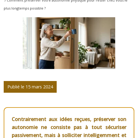
/ Comment préserver votre autonomie physique pour rester chez vous le
plus longtemps possible ?
Publié le 15 mars 2024
Contrairement aux idées reçues, préserver son
autonomie ne consiste pas à tout sécuriser
passivement, mais à solliciter intelligemment et