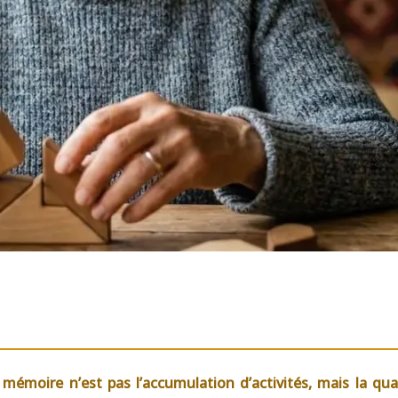
mémoire n’est pas l’accumulation d’activités, mais la qualit