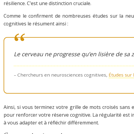
résilience. C’est une distinction cruciale.
Comme le confirment de nombreuses études sur la neuropl
cognitives le résument ainsi :
Le cerveau ne progresse qu’en lisière de sa 
– Chercheurs en neurosciences cognitives,
Études sur l
Ainsi, si vous terminez votre grille de mots croisés sans 
pour renforcer votre réserve cognitive. La régularité est im
à vous adapter et à réfléchir différemment.