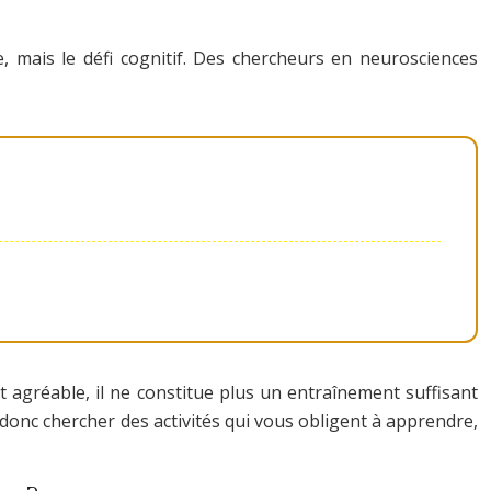
, mais le défi cognitif. Des chercheurs en neurosciences
st agréable, il ne constitue plus un entraînement suffisant
ut donc chercher des activités qui vous obligent à apprendre,