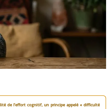
é de l’effort cognitif, un principe appelé « difficulté