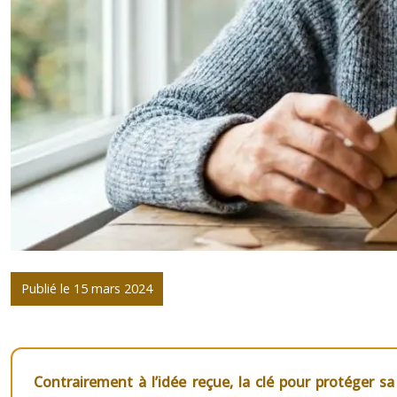
Publié le 15 mars 2024
Contrairement à l’idée reçue, la clé pour protéger sa 