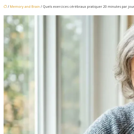
/
Memory and Brain
/ Quels exercices cérébraux pratiquer 20 minutes par jo