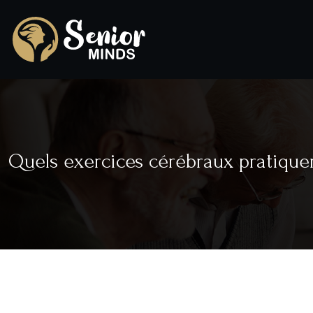
Quels exercices cérébraux pratique