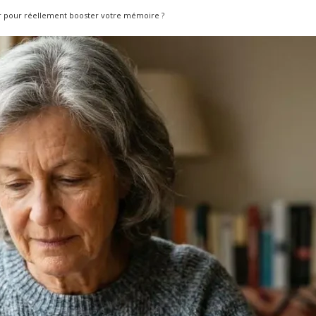
ur pour réellement booster votre mémoire ?