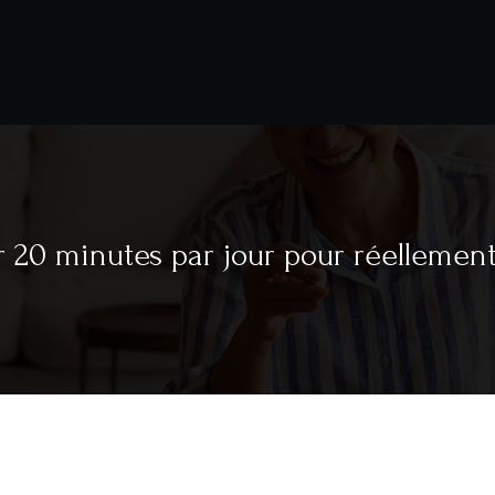
r 20 minutes par jour pour réellemen