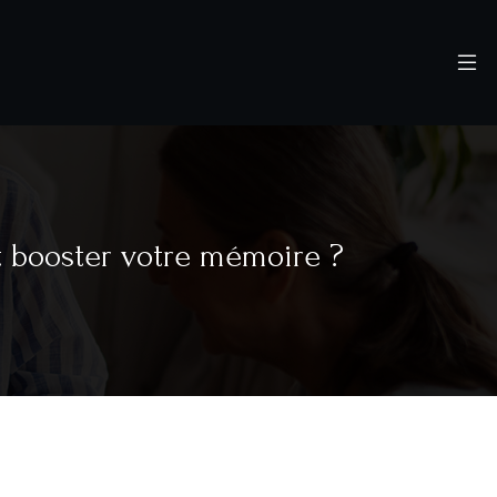
t booster votre mémoire ?