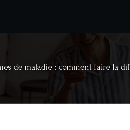
es de maladie : comment faire la di