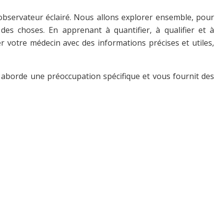
 observateur éclairé. Nous allons explorer ensemble, pour
des choses. En apprenant à quantifier, à qualifier et à
r votre médecin avec des informations précises et utiles,
 aborde une préoccupation spécifique et vous fournit des