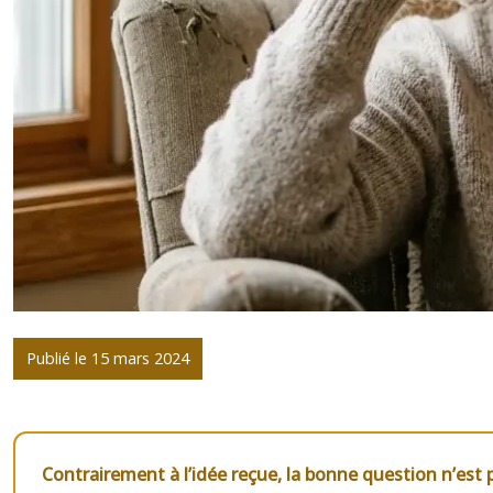
Publié le 15 mars 2024
Contrairement à l’idée reçue, la bonne question n’est p