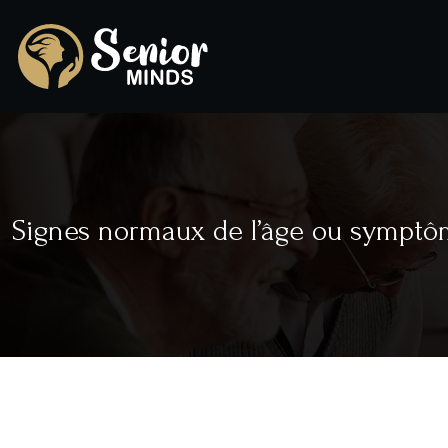
Signes normaux de l’âge ou symptôm